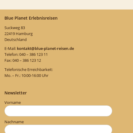
Blue Planet Erlebnisreisen
Suckweg 83
22419 Hamburg
Deutschland
E-Mail:
kontakt@blue-planet-reisen.de
Telefon: 040 – 386 123 11
Fax: 040 – 386 123 12
Telefonische Erreichbarkeit:
Mo. – Fr.: 10:00-16:00 Uhr
Newsletter
Vorname
Nachname