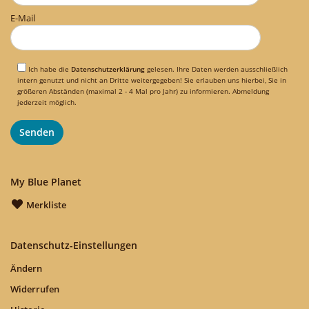
E-Mail
Ich habe die
Datenschutzerklärung
gelesen. Ihre Daten werden ausschließlich
intern genutzt und nicht an Dritte weitergegeben! Sie erlauben uns hierbei, Sie in
größeren Abständen (maximal 2 - 4 Mal pro Jahr) zu informieren. Abmeldung
jederzeit möglich.
My Blue Planet
Merkliste
Datenschutz-Einstellungen
Ändern
Widerrufen