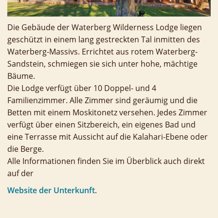
Die Gebäude der Waterberg Wilderness Lodge liegen
geschützt in einem lang gestreckten Tal inmitten des
Waterberg-Massivs. Errichtet aus rotem Waterberg-
Sandstein, schmiegen sie sich unter hohe, mächtige
Bäume.
Die Lodge verfügt über 10 Doppel- und 4
Familienzimmer. Alle Zimmer sind geräumig und die
Betten mit einem Moskitonetz versehen. Jedes Zimmer
verfügt über einen Sitzbereich, ein eigenes Bad und
eine Terrasse mit Aussicht auf die Kalahari-Ebene oder
die Berge.
Alle Informationen finden Sie im Überblick auch direkt
auf der
Website der Unterkunft
.