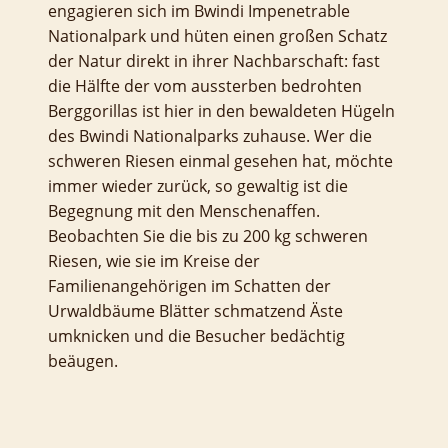
engagieren sich im Bwindi Impenetrable
Nationalpark und hüten einen großen Schatz
der Natur direkt in ihrer Nachbarschaft: fast
die Hälfte der vom aussterben bedrohten
Berggorillas ist hier in den bewaldeten Hügeln
des Bwindi Nationalparks zuhause. Wer die
schweren Riesen einmal gesehen hat, möchte
immer wieder zurück, so gewaltig ist die
Begegnung mit den Menschenaffen.
Beobachten Sie die bis zu 200 kg schweren
Riesen, wie sie im Kreise der
Familienangehörigen im Schatten der
Urwaldbäume Blätter schmatzend Äste
umknicken und die Besucher bedächtig
beäugen.