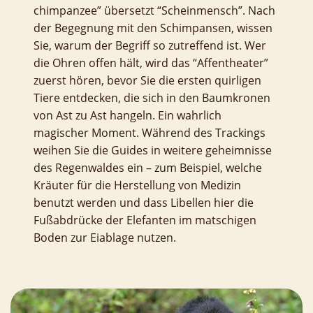
chimpanzee” übersetzt “Scheinmensch”. Nach
der Begegnung mit den Schimpansen, wissen
Sie, warum der Begriff so zutreffend ist. Wer
die Ohren offen hält, wird das “Affentheater”
zuerst hören, bevor Sie die ersten quirligen
Tiere entdecken, die sich in den Baumkronen
von Ast zu Ast hangeln. Ein wahrlich
magischer Moment. Während des Trackings
weihen Sie die Guides in weitere geheimnisse
des Regenwaldes ein – zum Beispiel, welche
Kräuter für die Herstellung von Medizin
benutzt werden und dass Libellen hier die
Fußabdrücke der Elefanten im matschigen
Boden zur Eiablage nutzen.