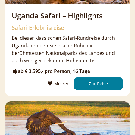
Uganda Safari – Highlights
Safari Erlebnisreise
Bei dieser klassischen Safari-Rundreise durch
Uganda erleben Sie in aller Ruhe die
berühmtesten Nationalparks des Landes und
auch weniger bekannte Höhepunkte.
ab € 3.595,- pro Person, 16 Tage
Merken
Zur Reise