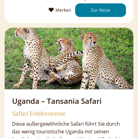
Merken
Zur Reise
Uganda – Tansania Safari
Safari Erlebnisreise
Diese außergewöhnliche Safari führt Sie durch
das wenig touristische Uganda mit seinen