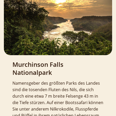
Murchinson Falls
Nationalpark
Namensgeber des größten Parks des Landes
sind die tosenden Fluten des Nils, die sich
durch eine etwa 7 m breite Felsenge 43 m in
die Tiefe stürzen. Auf einer Bootssafari können
Sie unter anderem Nilkrokodile, Flusspferde
und Büffel in ihrem natürlichen Lebensraum