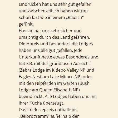
Eindrücken hat uns sehr gut gefallen
und zwischenzeitlich haben wir uns
schon fast wie in einem „Rausch“
gefühlt.
Hassan hat uns sehr sicher und
umsichtig durch das Land gefahren.
Die Hotels und besonders die Lodges
haben uns alle gut gefallen. Jede
Unterkunft hatte etwas Besonderes und
hat z.B. mit der grandiosen Aussicht
(Zebra Lodge im Kidepo Valley NP und
Eagles Nest am Lake Mburo NP) oder
mit den Nilpferden im Garten (Bush
Lodge am Queen Elisabeth NP)
beeindruckt. Alle Lodges haben uns mit
ihrer Küche überzeugt.
Das im Reisepreis enthaltene
„Beiprogramm“ außerhalb der