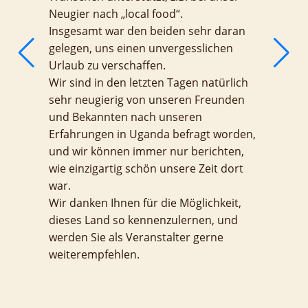
Neugier nach „local food“.
Insgesamt war den beiden sehr daran
gelegen, uns einen unvergesslichen
Urlaub zu verschaffen.
Wir sind in den letzten Tagen natürlich
sehr neugierig von unseren Freunden
und Bekannten nach unseren
Erfahrungen in Uganda befragt worden,
und wir können immer nur berichten,
wie einzigartig schön unsere Zeit dort
war.
Wir danken Ihnen für die Möglichkeit,
dieses Land so kennenzulernen, und
werden Sie als Veranstalter gerne
weiterempfehlen.