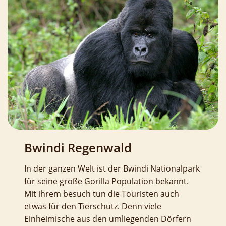
Bwindi Regenwald
In der ganzen Welt ist der Bwindi Nationalpark
für seine große Gorilla Population bekannt.
Mit ihrem besuch tun die Touristen auch
etwas für den Tierschutz. Denn viele
Einheimische aus den umliegenden Dörfern