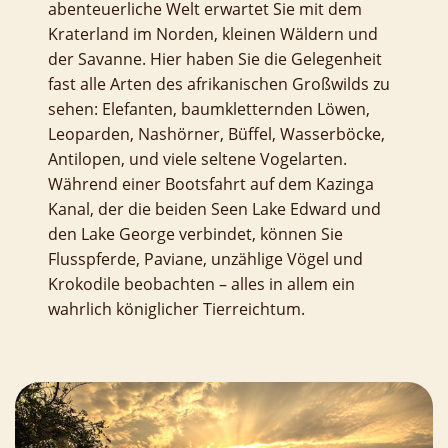
abenteuerliche Welt erwartet Sie mit dem
Kraterland im Norden, kleinen Wäldern und
der Savanne. Hier haben Sie die Gelegenheit
fast alle Arten des afrikanischen Großwilds zu
sehen: Elefanten, baumkletternden Löwen,
Leoparden, Nashörner, Büffel, Wasserböcke,
Antilopen, und viele seltene Vogelarten.
Während einer Bootsfahrt auf dem Kazinga
Kanal, der die beiden Seen Lake Edward und
den Lake George verbindet, können Sie
Flusspferde, Paviane, unzählige Vögel und
Krokodile beobachten – alles in allem ein
wahrlich königlicher Tierreichtum.