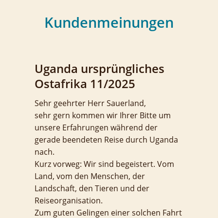
Kundenmeinungen
Uganda ursprüngliches
Ostafrika 11/2025
Sehr geehrter Herr Sauerland,
sehr gern kommen wir Ihrer Bitte um
unsere Erfahrungen während der
gerade beendeten Reise durch Uganda
nach.
Kurz vorweg: Wir sind begeistert. Vom
Land, vom den Menschen, der
Landschaft, den Tieren und der
Reiseorganisation.
Zum guten Gelingen einer solchen Fahrt