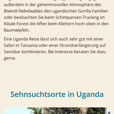
außerdem in der geheimnisvollen Atmosphäre des
Biwindi Nebelwaldes den ugandischen Gorilla-Familien
oder beobachten Sie beim Schimpansen-Tracking im
Kibale Forest die Affen beim Klettern hoch oben in den
Baumwipfeln.
Eine Uganda Reise lässt sich auch sehr gut mit einer
Safari in Tansania oder einer Strandverlängerung auf
Sansibar kombinieren. Bei Interesse beraten Sie dazu
gerne.
Sehnsuchtsorte in Uganda