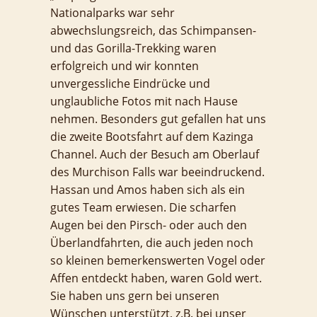
Nationalparks war sehr
abwechslungsreich, das Schimpansen-
und das Gorilla-Trekking waren
erfolgreich und wir konnten
unvergessliche Eindrücke und
unglaubliche Fotos mit nach Hause
nehmen. Besonders gut gefallen hat uns
die zweite Bootsfahrt auf dem Kazinga
Channel. Auch der Besuch am Oberlauf
des Murchison Falls war beeindruckend.
Hassan und Amos haben sich als ein
gutes Team erwiesen. Die scharfen
Augen bei den Pirsch- oder auch den
Überlandfahrten, die auch jeden noch
so kleinen bemerkenswerten Vogel oder
Affen entdeckt haben, waren Gold wert.
Sie haben uns gern bei unseren
Wünschen unterstützt, z.B. bei unser