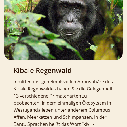
Kibale Regenwald
Inmitten der geheimnisvollen Atmosphäre des
Kibale Regenwaldes haben Sie die Gelegenheit
13 verschiedene Primatenarten zu
beobachten. In dem einmaligen Ökosytsem in
Westuganda leben unter anderem Columbus
Affen, Meerkatzen und Schimpansen. In der
Bantu Sprachen heißt das Wort “kivili-