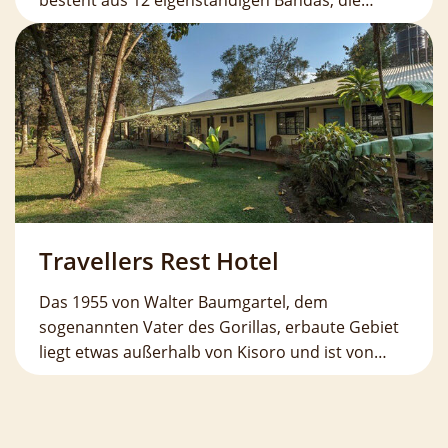
besteht aus 12 eigenständigen Bandas, die…
Travellers Rest Hotel
Das 1955 von Walter Baumgartel, dem
sogenannten Vater des Gorillas, erbaute Gebiet
liegt etwas außerhalb von Kisoro und ist von…