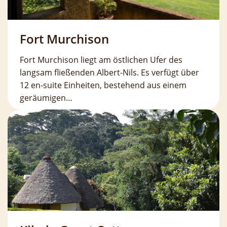
Fort Murchison
Fort Murchison liegt am östlichen Ufer des
langsam fließenden Albert-Nils. Es verfügt über
12 en-suite Einheiten, bestehend aus einem
geräumigen…