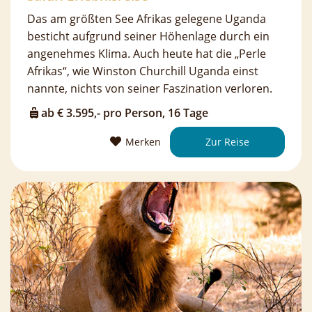
Das am größten See Afrikas gelegene Uganda
besticht aufgrund seiner Höhenlage durch ein
angenehmes Klima. Auch heute hat die „Perle
Afrikas“, wie Winston Churchill Uganda einst
nannte, nichts von seiner Faszination verloren.
ab € 3.595,- pro Person, 16 Tage
Merken
Zur Reise