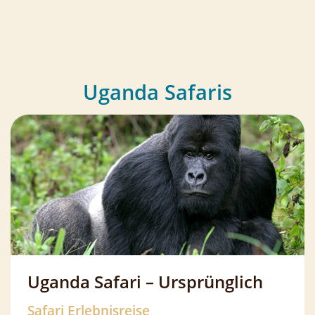
Uganda Safaris
Uganda Safari – Ursprünglich
Safari Erlebnisreise