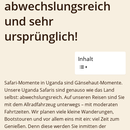
abwechslungsreich
und sehr
ursprünglich!
Inhalt
Safari-Momente in Uganda sind Gänsehaut-Momente.
Unsere Uganda Safaris sind genauso wie das Land
selbst: abwechslungsreich. Auf unseren Reisen sind Sie
mit dem Allradfahrzeug unterwegs – mit moderaten
Fahrtzeiten. Wir planen viele kleine Wanderungen,
Bootstouren und vor allem eins mit ein: viel Zeit zum
Genießen. Denn diese werden Sie inmitten der