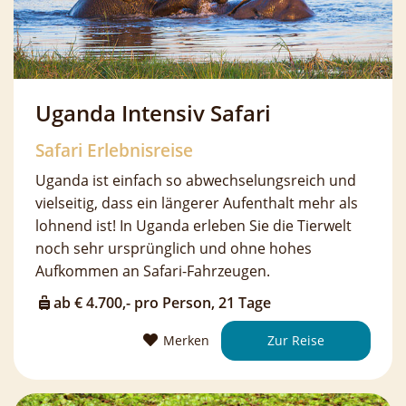
Uganda Intensiv Safari
Safari Erlebnisreise
Uganda ist einfach so abwechselungsreich und
vielseitig, dass ein längerer Aufenthalt mehr als
lohnend ist! In Uganda erleben Sie die Tierwelt
noch sehr ursprünglich und ohne hohes
Aufkommen an Safari-Fahrzeugen.
ab € 4.700,- pro Person, 21 Tage
Merken
Zur Reise