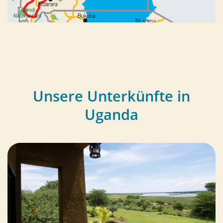
Unsere Unterkünfte in
Uganda