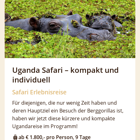
Uganda Safari – kompakt und
individuell
Safari Erlebnisreise
Für diejenigen, die nur wenig Zeit haben und
deren Hauptziel ein Besuch der Berggorillas ist,
haben wir jetzt diese kürzere und kompakte
Ugandareise im Programm!
ab € 1.800,- pro Person, 9 Tage