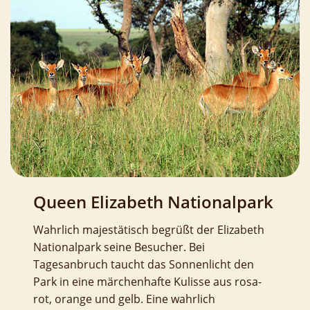
Queen Elizabeth Nationalpark
Wahrlich majestätisch begrüßt der Elizabeth
Nationalpark seine Besucher. Bei
Tagesanbruch taucht das Sonnenlicht den
Park in eine märchenhafte Kulisse aus rosa-
rot, orange und gelb. Eine wahrlich