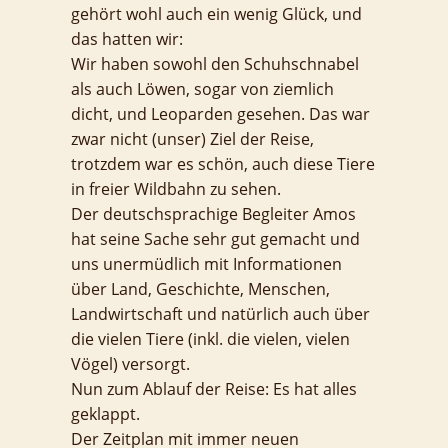
gehört wohl auch ein wenig Glück, und
das hatten wir:
Wir haben sowohl den Schuhschnabel
als auch Löwen, sogar von ziemlich
dicht, und Leoparden gesehen. Das war
zwar nicht (unser) Ziel der Reise,
trotzdem war es schön, auch diese Tiere
in freier Wildbahn zu sehen.
Der deutschsprachige Begleiter Amos
hat seine Sache sehr gut gemacht und
uns unermüdlich mit Informationen
über Land, Geschichte, Menschen,
Landwirtschaft und natürlich auch über
die vielen Tiere (inkl. die vielen, vielen
Vögel) versorgt.
Nun zum Ablauf der Reise: Es hat alles
geklappt.
Der Zeitplan mit immer neuen