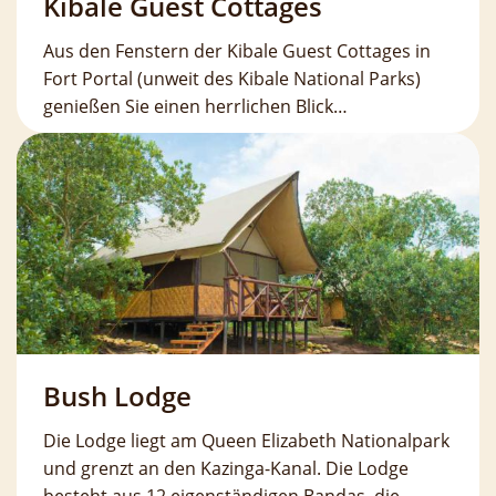
Kibale Guest Cottages
Aus den Fenstern der Kibale Guest Cottages in
Fort Portal (unweit des Kibale National Parks)
genießen Sie einen herrlichen Blick…
Bush Lodge
Die Lodge liegt am Queen Elizabeth Nationalpark
und grenzt an den Kazinga-Kanal. Die Lodge