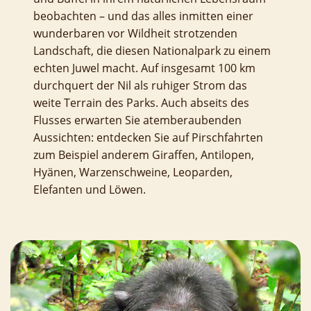
beobachten – und das alles inmitten einer
wunderbaren vor Wildheit strotzenden
Landschaft, die diesen Nationalpark zu einem
echten Juwel macht. Auf insgesamt 100 km
durchquert der Nil als ruhiger Strom das
weite Terrain des Parks. Auch abseits des
Flusses erwarten Sie atemberaubenden
Aussichten: entdecken Sie auf Pirschfahrten
zum Beispiel anderem Giraffen, Antilopen,
Hyänen, Warzenschweine, Leoparden,
Elefanten und Löwen.