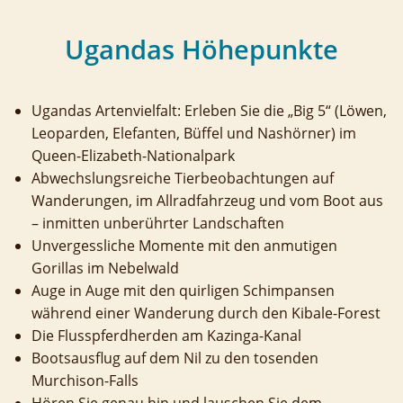
Ugandas Höhepunkte
Ugandas Artenvielfalt: Erleben Sie die „Big 5“ (Löwen,
Leoparden, Elefanten, Büffel und Nashörner) im
Queen-Elizabeth-Nationalpark
Abwechslungsreiche Tierbeobachtungen auf
Wanderungen, im Allradfahrzeug und vom Boot aus
– inmitten unberührter Landschaften
Unvergessliche Momente mit den anmutigen
Gorillas im Nebelwald
Auge in Auge mit den quirligen Schimpansen
während einer Wanderung durch den Kibale-Forest
Die Flusspferdherden am Kazinga-Kanal
Bootsausflug auf dem Nil zu den tosenden
Murchison-Falls