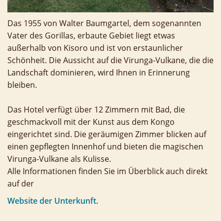
Das 1955 von Walter Baumgartel, dem sogenannten
Vater des Gorillas, erbaute Gebiet liegt etwas
außerhalb von Kisoro und ist von erstaunlicher
Schönheit. Die Aussicht auf die Virunga-Vulkane, die die
Landschaft dominieren, wird Ihnen in Erinnerung
bleiben.
Das Hotel verfügt über 12 Zimmern mit Bad, die
geschmackvoll mit der Kunst aus dem Kongo
eingerichtet sind. Die geräumigen Zimmer blicken auf
einen gepflegten Innenhof und bieten die magischen
Virunga-Vulkane als Kulisse.
Alle Informationen finden Sie im Überblick auch direkt
auf der
Website
der Unterkunf
t
.