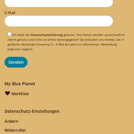
E-Mail
Ich habe die
Datenschutzerklärung
gelesen. Ihre Daten werden ausschließlich
intern genutzt und nicht an Dritte weitergegeben! Sie erlauben uns hierbei, Sie in
größeren Abständen (maximal 2 - 4 Mal pro Jahr) zu informieren. Abmeldung
jederzeit möglich.
My Blue Planet
Merkliste
Datenschutz-Einstellungen
Ändern
Widerrufen