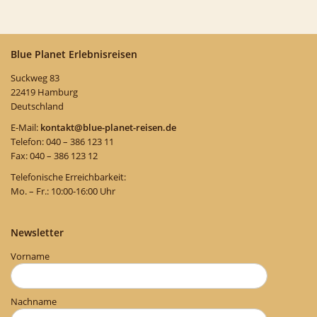
Blue Planet Erlebnisreisen
Suckweg 83
22419 Hamburg
Deutschland
E-Mail:
kontakt@blue-planet-reisen.de
Telefon: 040 – 386 123 11
Fax: 040 – 386 123 12
Telefonische Erreichbarkeit:
Mo. – Fr.: 10:00-16:00 Uhr
Newsletter
Vorname
Nachname