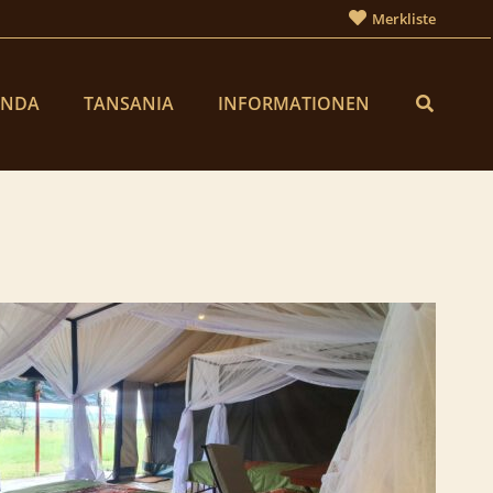
Merkliste
ANDA
TANSANIA
INFORMATIONEN