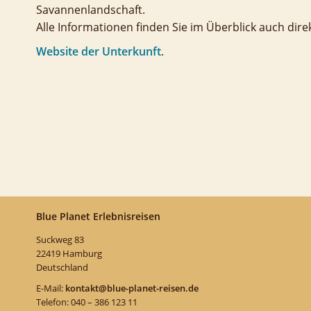
Savannenlandschaft.
Alle Informationen finden Sie im Überblick auch dire
Website der Unterkunft
.
Blue Planet Erlebnisreisen
Suckweg 83
22419 Hamburg
Deutschland
E-Mail:
kontakt@blue-planet-reisen.de
Telefon: 040 – 386 123 11