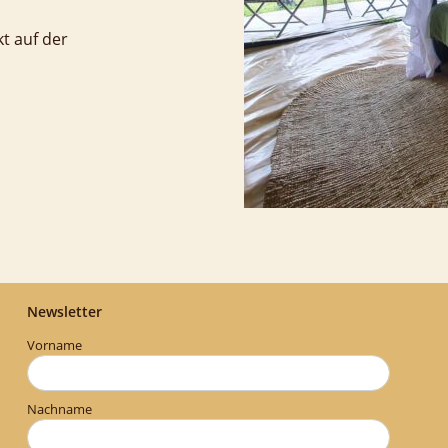
kt auf der
Newsletter
Vorname
Nachname