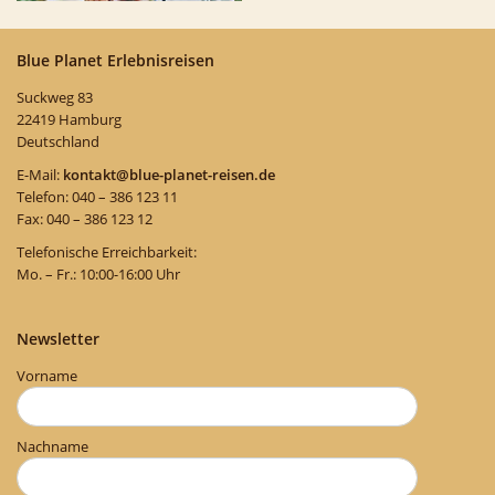
Blue Planet Erlebnisreisen
Suckweg 83
22419 Hamburg
Deutschland
E-Mail:
kontakt@blue-planet-reisen.de
Telefon: 040 – 386 123 11
Fax: 040 – 386 123 12
Telefonische Erreichbarkeit:
Mo. – Fr.: 10:00-16:00 Uhr
Newsletter
Vorname
Nachname