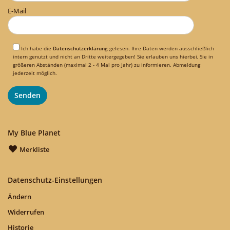
E-Mail
Ich habe die
Datenschutzerklärung
gelesen. Ihre Daten werden ausschließlich
intern genutzt und nicht an Dritte weitergegeben! Sie erlauben uns hierbei, Sie in
größeren Abständen (maximal 2 - 4 Mal pro Jahr) zu informieren. Abmeldung
jederzeit möglich.
My Blue Planet
Merkliste
Datenschutz-Einstellungen
Ändern
Widerrufen
Historie