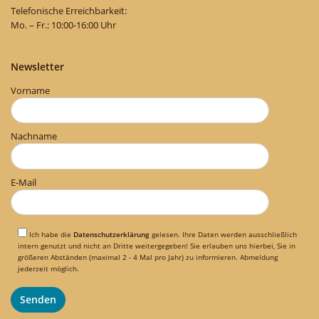
Telefonische Erreichbarkeit:
Mo. – Fr.: 10:00-16:00 Uhr
Newsletter
Vorname
Nachname
E-Mail
Ich habe die
Datenschutzerklärung
gelesen. Ihre Daten werden ausschließlich
intern genutzt und nicht an Dritte weitergegeben! Sie erlauben uns hierbei, Sie in
größeren Abständen (maximal 2 - 4 Mal pro Jahr) zu informieren. Abmeldung
jederzeit möglich.