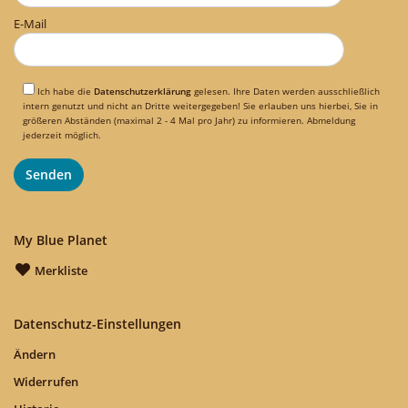
E-Mail
Ich habe die
Datenschutzerklärung
gelesen. Ihre Daten werden ausschließlich
intern genutzt und nicht an Dritte weitergegeben! Sie erlauben uns hierbei, Sie in
größeren Abständen (maximal 2 - 4 Mal pro Jahr) zu informieren. Abmeldung
jederzeit möglich.
My Blue Planet
Merkliste
Datenschutz-Einstellungen
Ändern
Widerrufen