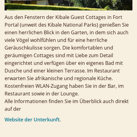
Aus den Fenstern der Kibale Guest Cottages in Fort
Portal (unweit des Kibale National Parks) genießen Sie
einen herrlichen Blick in den Garten, in dem sich auch
viele Vögel wohlfühlen und für eine herrliche
Geräuschkulisse sorgen. Die komfortablen und
geräumigen Cottages sind mit Liebe zum Detail
eingerichtet und verfügen über ein eigenes Bad mit
Dusche und einer kleinen Terrasse. Im Restaurant
erwarten Sie afrikanische und regionale Küche.
Kostenfreien WLAN-Zugang haben Sie in der Bar, im
Restaurant sowie in der Lounge.
Alle Informationen finden Sie im Überblick auch direkt
auf der
Website der Unterkunft
.