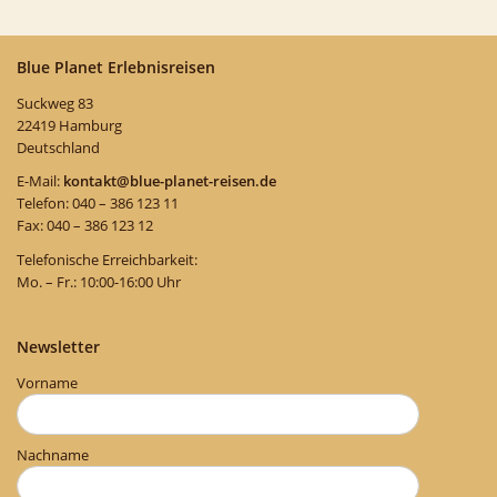
Blue Planet Erlebnisreisen
Suckweg 83
22419 Hamburg
Deutschland
E-Mail:
kontakt@blue-planet-reisen.de
Telefon: 040 – 386 123 11
Fax: 040 – 386 123 12
Telefonische Erreichbarkeit:
Mo. – Fr.: 10:00-16:00 Uhr
Newsletter
Vorname
Nachname