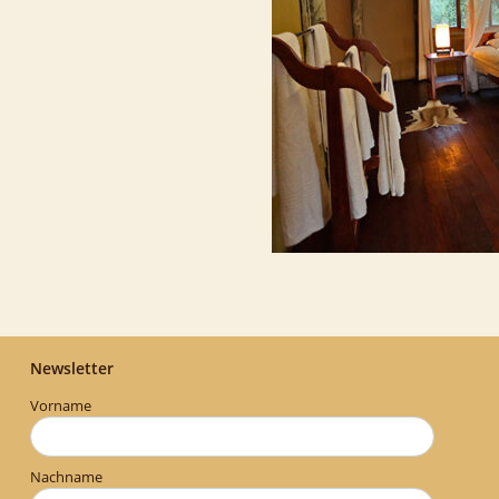
Newsletter
Vorname
Nachname