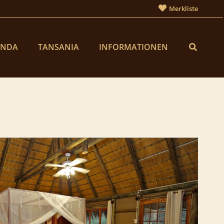
Merkliste
ANDA
TANSANIA
INFORMATIONEN