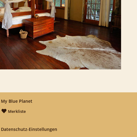
My Blue Planet
Merkliste
Datenschutz-Einstellungen