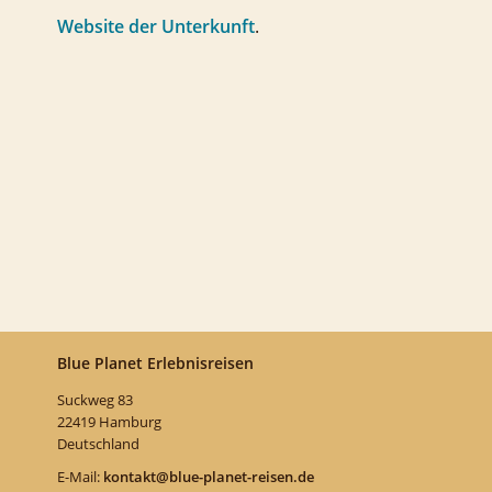
Website der Unterkunft
.
Blue Planet Erlebnisreisen
Suckweg 83
22419 Hamburg
Deutschland
E-Mail:
kontakt@blue-planet-reisen.de